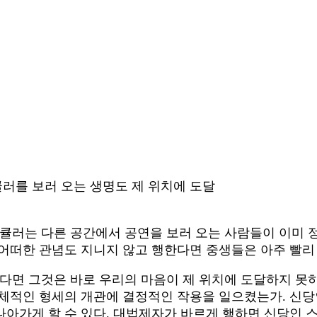
러를 보러 오는 생명도 제 위치에 도달
팩태큘러는 다른 공간에서 공연을 보러 오는 사람들이 이미 
어떠한 관념도 지니지 않고 행한다면 중생들은 아주 빨리 
면 그것은 바로 우리의 마음이 제 위치에 도달하지 못하
정체적인 형세의 개관에 결정적인 작용을 일으켰는가. 신당
나아가게 할 수 있다. 대법제자가 바르게 행하면 신당인 