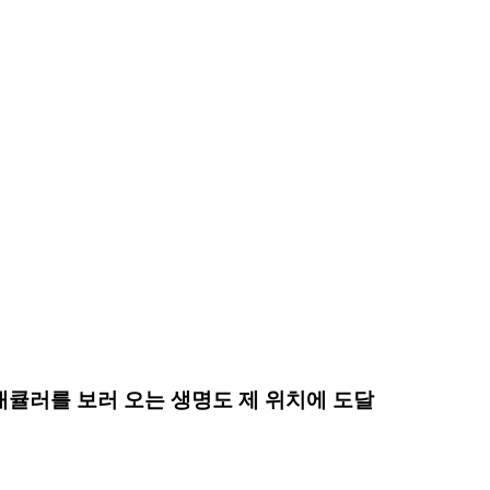
큘러를 보러 오는 생명도 제 위치에 도달