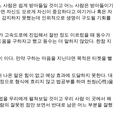
어느 사람은 쉽게 받아들일 것이고 어느 사람은 받아들이기
다면 자신도 모르게 자신이 중요하다고 여기거나 혹은 자
을 감지하지 못했는데 인위적으로 생명이 구도될 기회를
리가 고속도로에 진입해서 절반 정도 이르렀을 때 동수가
 도움을 구하자고 했고 동수는 더 말하지 않았다. 한참 지
 이다. 만약 구하는 마음을 지닌다면 목적은 티켓을 빨
 나온 말은 힘이 없고 예상 효과에 도달하지 못한다. 대
진정으로 형식에 흐리지 않고 법공부를 하며 씬씽(心性)을
 법을 우리에게 펼쳐보일 것이고 우리 사람 이 곳에서 해
사람의 잘못된 점만 보면서 반대로 남은 어느 부분을 잘했