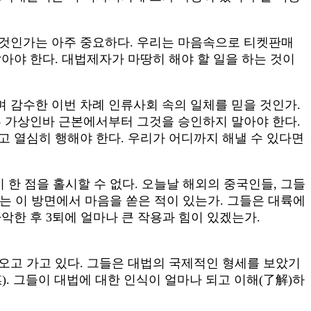
 것인가는 아주 중요하다. 우리는 마음속으로 티켓판매
아야 한다. 대법제자가 마땅히 해야 할 일을 하는 것이
 감수한 이번 차례 인류사회 속의 일체를 믿을 것인가.
부 가상인바 근본에서부터 그것을 승인하지 말아야 한다.
고 열심히 행해야 한다. 우리가 어디까지 해낼 수 있다면
 한 점을 홀시할 수 없다. 오늘날 해외의 중국인들, 그들
리는 이 방면에서 마음을 쏟은 적이 있는가. 그들은 대륙에
악한 후 3퇴에 얼마나 큰 작용과 힘이 있겠는가.
 오고 가고 있다. 그들은 대법의 국제적인 형세를 보았기
. 그들이 대법에 대한 인식이 얼마나 되고 이해(了解)하