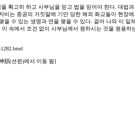
을 확고히 하고 사부님을 믿고 법을 믿어야 한다. 대법과
 자비는 중공의 거짓말에 기만 당한 해외 화교들이 현장에
맺을 수 있는 생명과 연을 맺을 수 있다. 걸어 나와 이 
. 이 속에서 조건 없이 사부님께서 원하시는 것을 원용하
41282.html
3 神韻(션윈)에서 이동 됨]