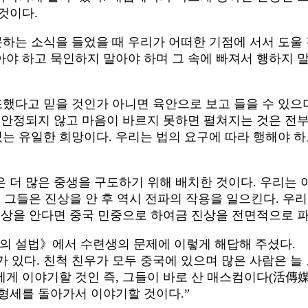
것이다.
하는 소식을 들었을 때 우리가 어떠한 기점에 서서 도울
야 하고 묵인하지 말아야 하며 그 속에 빠져서 행하지 말
했다고 믿을 것인가 아니면 육안으로 보고 들을 수 있으며
가 안정되지 않고 마음이 바르지 못하면 펼쳐지는 것은 전
 유일한 희망이다. 우리는 법의 요구에 따라 행해야 하
더 많은 중생을 구도하기 위해 배치한 것이다. 우리는 이
 그들은 진상을 안 후 역시 전파의 작용을 일으킨다. 우
진상을 안다면 중국 민중으로 하여금 진상을 전면적으로 파
서의 설법》에서 수련생의 문제에 이렇게 해답해 주셨다.
 있다. 친척 친우가 모두 중국에 있으며 많은 사람은 늘
게 이야기할 것인 즉, 그들이 바로 산 매스컴이다(活傳媒)
형세를 돌아가서 이야기할 것이다.”