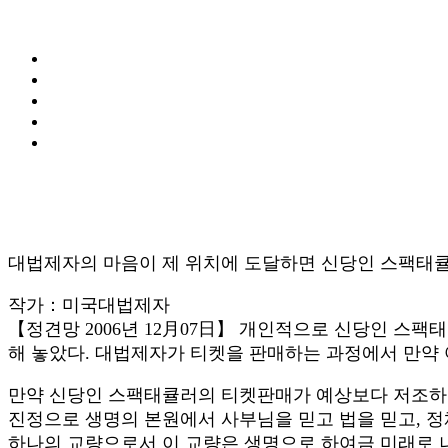
대법제자의 마음이 제 위치에 도달하면 신당인 스팩태큘
작가：미국대법제자
【정견망 2006년 12月07日】 개인적으로 신당인 스
해 놓았다. 대법제자가 티켓을 판매하는 과정에서 만약 
만약 신당인 스팩태큘러의 티켓판매가 예상보다 저조하다
진정으로 생명의 본원에서 사부님을 믿고 법을 믿고, 
하나의 교량으로서 이 교량은 생명으로 하여금 미래로 