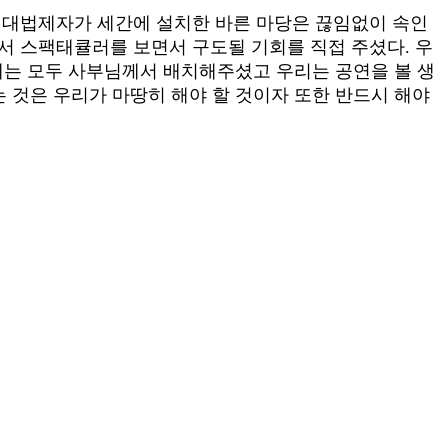
 대법제자가 세간에 설치한 바른 마당은 끊임없이 속인
서 스팩태큘러를 보면서 구도될 기회를 직접 주셨다. 우
일체는 모두 사부님께서 배치해주셨고 우리는 공연을 볼 생
는 것은 우리가 마땅히 해야 할 것이자 또한 반드시 해야