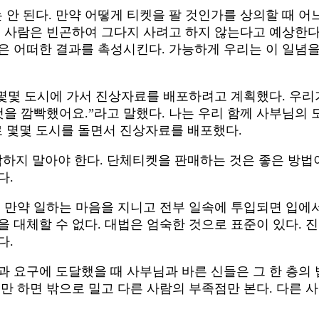
안 된다. 만약 어떻게 티켓을 팔 것인가를 상의할 때 
어느 사람은 빈곤하여 그다지 사려고 하지 않는다고 예상한
음은 어떠한 결과를 촉성시킨다. 가능하게 우리는 이 일념
는 몇몇 도시에 가서 진상자료를 배포하려고 계획했다. 우
 것을 깜빡했어요.”라고 말했다. 나는 우리 함께 사부님의
 몇몇 도시를 돌면서 진상자료를 배포했다.
하지 말아야 한다. 단체티켓을 판매하는 것은 좋은 방법이
다.
. 만약 일하는 마음을 지니고 전부 일속에 투입되면 입에서
을 대체할 수 없다. 대법은 엄숙한 것으로 표준이 있다. 
다.
과 요구에 도달했을 때 사부님과 바른 신들은 그 한 층의
기만 하면 밖으로 밀고 다른 사람의 부족점만 본다. 다른 