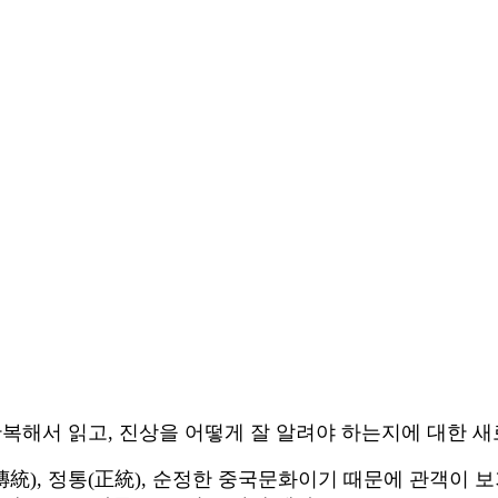
복해서 읽고, 진상을 어떻게 잘 알려야 하는지에 대한 새
傳統), 정통(正統), 순정한 중국문화이기 때문에 관객이 