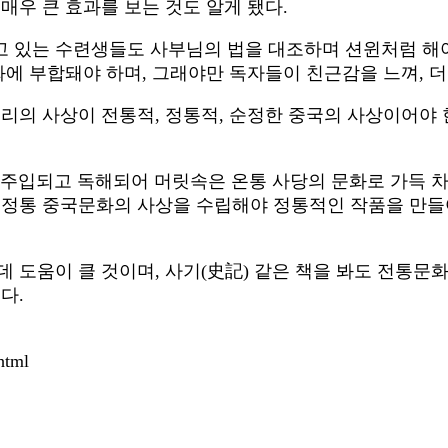
매우 큰 효과를 보는 것도 알게 됐다.
 있는 수련생들도 사부님의 법을 대조하며 션윈처럼 해야 
화에 부합돼야 하며, 그래야만 독자들이 친근감을 느껴, 
우리의 사상이 전통적, 정통적, 순정한 중국의 사상이어야 
주입되고 독해되어 머릿속은 온통 사당의 문화로 가득 차
정통 중국문화의 사상을 수립해야 정통적인 작품을 만들어 
데 도움이 클 것이며, 사기(史記) 같은 책을 봐도 전통문
다.
html