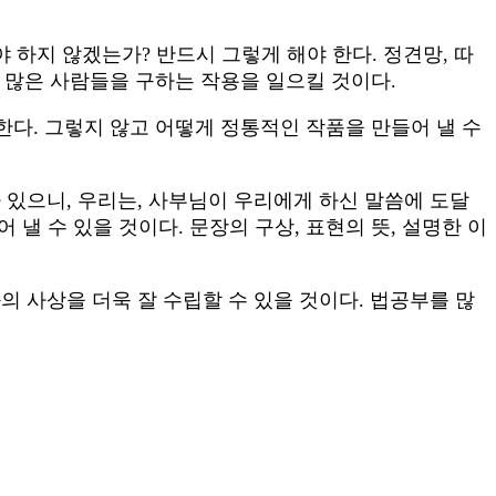
하지 않겠는가? 반드시 그렇게 해야 한다. 정견망, 따
더 많은 사람들을 구하는 작용을 일으킬 것이다.
한다. 그렇지 않고 어떻게 정통적인 작품을 만들어 낼 수
 있으니, 우리는, 사부님이 우리에게 하신 말씀에 도달
낼 수 있을 것이다. 문장의 구상, 표현의 뜻, 설명한 이
화의 사상을 더욱 잘 수립할 수 있을 것이다. 법공부를 많