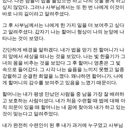
았다. 나는 남들이 법을 들었으면 하고 나의 것을 듣게 하고
싶지 않았다. 그러나 사부님께서는 또 한 번 나에게 이것이
바로 나의 길이라고 알려주셨다.
그 후 사부님께서는 나에게 한 가지 일을 더 보여주고 싶다
고 알려주셨다. 갑자기 나는 할머니 형상이 나의 눈앞에 나
타나는 것이 보였다.
간단하게 배경을 말하겠다. 내가 법을 얻기 전 할머니가 나
의 앞에서 세상을 떠나는 것을 보았다. 나는 빛 한줄기가 그
녀의 몸을 비추는 것을 보았다 그 후 할머니 영혼은 그 빛
속으로 들어갔다. 그 시각 나는 슬픔을 느끼지 못했고 일종
강렬하고 순결한 희열을 느꼈다. 왜냐하면 할머니가, 나에
게 할머니의 감수를 보여주고 있음을 느꼈기 때문이다.
할머니는 내가 평생 만났던 사람들 중 남을 가장 잘 배려하
고 보호하는 사람이셨다. 내가 처음 수련할 때 법에 대해 아
직 의문이 있을 때 할머니는 내 꿈에 찾아와 내가 하고 있는
것이 맞는다고 알려주었다.
내가 완전히 수련인이 된 후 내가 과거에 누구였고 사부님