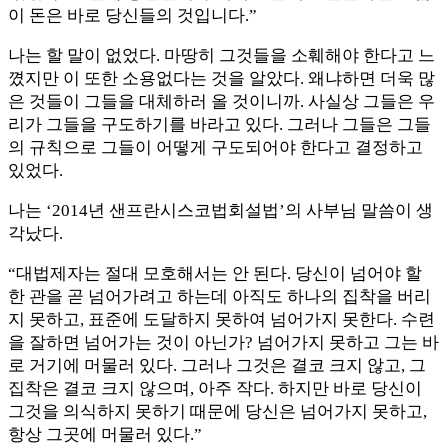
이 돈은 바로 당신들의 것입니다.”
나는 할 말이 없었다. 마땅히 그것들을 소훼해야 한다고 느
꼈지만 이 또한 소용없다는 것을 알았다. 왜냐하면 더욱 많
은 것들이 그들을 대체하러 올 것이니까. 사실상 그들은 우
리가 그들을 구도하기를 바라고 있다. 그러나 그들은 그들
의 규칙으로 그들이 어떻게 구도되어야 한다고 결정하고
있었다.
나는 ‘2014년 샌프란시스코법회설법’의 사부님 말씀이 생
각났다.
“대법제자는 절대 모호해서는 안 된다. 당신이 넘어야 할
한 관을 곧 넘어가려고 하는데 아직도 하나의 집착을 버리
지 못하고, 표준에 도달하지 못하여 넘어가지 못한다. 수련
을 잘하면 넘어가는 것이 아닌가? 넘어가지 못하고 그는 바
로 거기에 머물러 있다. 그러나 그것은 결코 크지 않고, 그
집착은 결코 크지 않으며, 아주 작다. 하지만 바로 당신이
그것을 의식하지 못하기 때문에 당신은 넘어가지 못하고,
항상 그곳에 머물러 있다.”