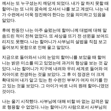
께서는 또 누구셨는지 깨닫게 되었다. 내가 잘 하지 못할 때
할머니는 또 나의 꿈속에 오셔서 나를 보고 계셨다. 나는 내
가 수련에서 더욱 정진해야 한다는 것을 의미하고 있음을
알았다.
후에 한동안 나는 아주 슬펐는데 할머니께 대법에 대해 말
씀드린 적이 전혀 없었다. 또 세상을 뜨기 전 션윈을 보여드
리지도 못했다. 나는 할머니가 사부님의 설법을 직접 보고
들어보지 못함으로 인해 울고 말았다.
지금으로 돌아와서 나의 눈앞의 할머니를 보았을 때 할머
니는 밝은 미소를 띠고 있었는데 과거의 형상을 보는 것 같
았다. 나는 할머니가 지구에 내려와 우리 세계로 들어와 여
자아이로 전생하는 것을 보았다. 그 후 이 정경은 더 크게
확대되어 내가 알고 있는 한 수련인 부부가 여자 아기를 안
고 있는 것을 보았다. 그 아이가 바로 나의 원래 할머니였던
것이다.
나는 울기 시작했다. 사부님에 대해 비할 바 없는 감격은 말
로 형용할 수 없었다. 나는 할머니가 사람으로서 사부님의