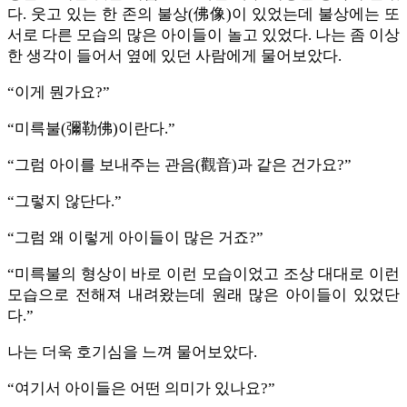
다. 웃고 있는 한 존의 불상(佛像)이 있었는데 불상에는 또
서로 다른 모습의 많은 아이들이 놀고 있었다. 나는 좀 이상
한 생각이 들어서 옆에 있던 사람에게 물어보았다.
“이게 뭔가요?”
“미륵불(彌勒佛)이란다.”
“그럼 아이를 보내주는 관음(觀音)과 같은 건가요?”
“그렇지 않단다.”
“그럼 왜 이렇게 아이들이 많은 거죠?”
“미륵불의 형상이 바로 이런 모습이었고 조상 대대로 이런
모습으로 전해져 내려왔는데 원래 많은 아이들이 있었단
다.”
나는 더욱 호기심을 느껴 물어보았다.
“여기서 아이들은 어떤 의미가 있나요?”