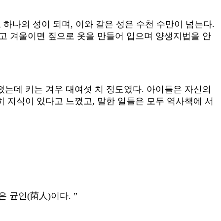
 하나의 성이 되며, 이와 같은 성은 수천 수만이 넘는다.
고 겨울이면 짚으로 옷을 만들어 입으며 양생지법을 안
는데 키는 겨우 대여섯 치 정도였다. 아이들은 자신의
 지식이 있다고 느꼈고, 말한 일들은 모두 역사책에 서
 균인(菌人)이다. ”