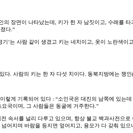
소인의 장면이 나타났는데, 키가 한 자 남짓이고, 수레를 
졌다.”
경기’는 사람 같이 생겼고 키는 네치이고, 옷이 노란색이고
 있다. 사람의 키는 한 자 다섯 치이다. 동북지방에는 쟁인
렇게 기록되어 있다 : “소인국은 대진의 남쪽에 있는데 사
초요국이며, 그 사람들은 동굴에 거주한다.”
전 속서를 널리 다루고 있으며, 항상 불교 백과사전으로 
면 넘어지며 바람을 등지면 엎어지고, 용모가 다 갖춰 있으