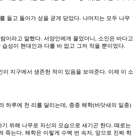
를 들고 돌아가 성을 굳게 닫았다. 나머지는 모두 나무
 사람이라고 말했다. 서양인에게 물었더니, 소인은 바다고
 습성이 현대인과 다를 바 없고 그저 작을 뿐이었다.
인이 지구에서 생존한 적이 있음을 보여준다. 이제 이 소
 하루에 천 리를 달리는데, 종종 해학(바닷새의 일종)
하기 위해 나무로 자신의 모습으로 새기곤 한다. 때로는
 죽는다. 해학은 이렇게 수백 번 속자, 앞으로 진짜 학