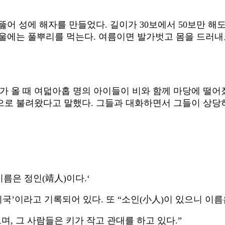
어 성에 해자를 만들었다. 길이가 30보에서 50보만 해도
겨울에는 풀뿌리를 먹는다. 여름이면 발가벗고 몸을 드러내
 올 때 여덟아홉 명의 아이들이 비와 함께 마당에 떨어졌
으로 불려왔다고 말했다. 그들과 대화하면서 그들이 상당히
이름은 정인(靖人)이다.‘
국’이라고 기록되어 있다. 또 “소인(小人)이 있으니 이름은
, 그 사람들은 키가 작고 관대를 하고 있다.”