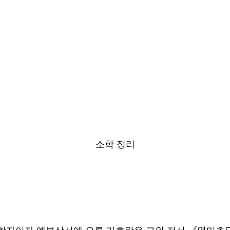
소학 정리