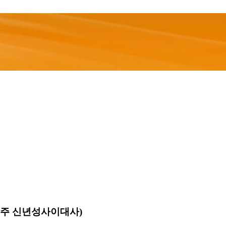
주 신년성사이대사)