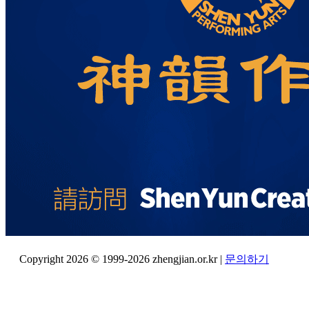
Copyright 2026 © 1999-2026 zhengjian.or.kr |
문의하기