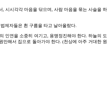
서, 시시각각 마음을 닦으며, 사람 마음을 묶는 사슬을 하
대법제자들은 흰 구름을 타고 날아올랐다.
의 인연을 소중히 여기고, 용맹정진해야 한다. 하늘의 도
 원만해서 집으로 돌아가야 한다. (천상에 아주 거대한 원