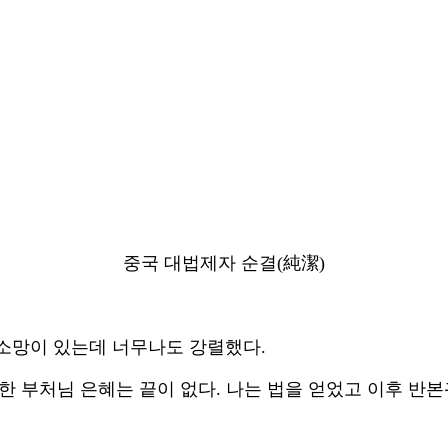
중국 대법제자 순결(純潔)
 소망이 있는데 너무나도 강렬했다.
한 부처님 은혜는 끝이 없다. 나는 법을 얻었고 이후 반본