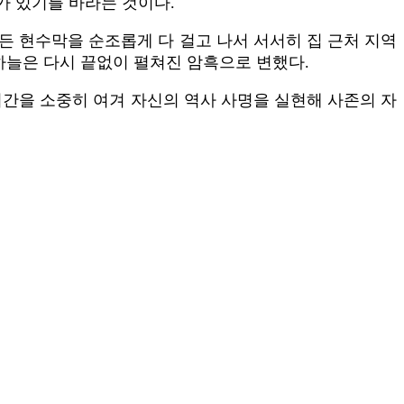
가 있기를 바라는 것이다.
든 현수막을 순조롭게 다 걸고 나서 서서히 집 근처 지역
하늘은 다시 끝없이 펼쳐진 암흑으로 변했다.
시간을 소중히 여겨 자신의 역사 사명을 실현해 사존의 자