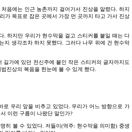
. 처음에는 인근 농촌까지 걸어가서 진상을 알렸다. 하지
우리가 목표로 잡은 곳에서 가장 먼 곳까지 타고 가서 진상
웠다. 하지만 우리가 현수막을 걸고 스티커를 붙일 때는 다
는지 생각조차 하지 못했다. 그러다 나무 위에 건 현수막
어 길가에 있던 전신주에 붙인 작은 스티커의 글자까지도
대법진상의 복음을 한눈에 볼 수 있게 했다.
바로 우리 앞을 비추고 있었다. 우리가 어느 방향으로 가
서 이런 구름이 나왔단 말인가?
명히 볼 수 있었다. 저들이(역주: 현수막을 의미함) 중생