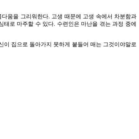
아름다움을 그리워한다. 고생 때문에 고생 속에서 차분함과
심태로 마주할 수 있다. 수련인은 마난을 겪는 과정 중에
자신이 집으로 돌아가지 못하게 붙들어 매는 그것이야말로