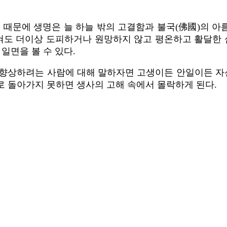
 때문에 생명은 늘 하늘 밖의 고결함과 불국(佛國)의 
혀도 더이상 도피하거나 원망하지 않고 평온하고 활달한 
일면을 볼 수 있다.
 향상하려는 사람에 대해 말하자면 고생이든 안일이든 
로 돌아가지 못하면 생사의 고해 속에서 몰락하게 된다.