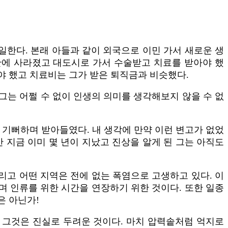
일한다. 본래 아들과 같이 외국으로 이민 가서 새로운 생
간에 사라졌고 대도시로 가서 수술받고 치료를 받아야 했
야 했고 치료비는 그가 받은 퇴직금과 비슷했다.
그는 어쩔 수 없이 인생의 의미를 생각해보지 않을 수 없
 기뻐하며 받아들였다. 내 생각에 만약 이런 변고가 없었
 지금 이미 몇 년이 지났고 진상을 알게 된 그는 아직도
내리고 어떤 지역은 전에 없는 폭염으로 고생하고 있다. 이
며 인류를 위한 시간을 연장하기 위한 것이다. 또한 일종
은 아닌가!
 그것은 진실로 두려운 것이다. 마치 압력솥처럼 억지로