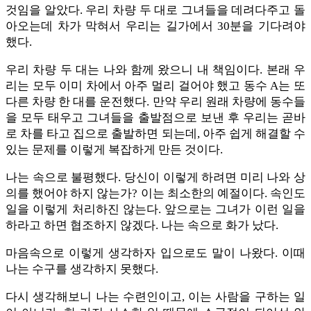
것임을 알았다. 우리 차량 두 대로 그녀들을 데려다주고 돌
아오는데 차가 막혀서 우리는 길가에서 30분을 기다려야
했다.
우리 차량 두 대는 나와 함께 왔으니 내 책임이다. 본래 우
리는 모두 이미 차에서 아주 멀리 걸어야 했고 동수 A는 또
다른 차량 한 대를 운전했다. 만약 우리 원래 차량에 동수들
을 모두 태우고 그녀들을 출발점으로 보낸 후 우리는 곧바
로 차를 타고 집으로 출발하면 되는데, 아주 쉽게 해결할 수
있는 문제를 이렇게 복잡하게 만든 것이다.
나는 속으로 불평했다. 당신이 이렇게 하려면 미리 나와 상
의를 했어야 하지 않는가? 이는 최소한의 예절이다. 속인도
일을 이렇게 처리하진 않는다. 앞으로는 그녀가 이런 일을
하라고 하면 협조하지 않겠다. 나는 속으로 화가 났다.
마음속으로 이렇게 생각하자 입으로도 말이 나왔다. 이때
나는 수구를 생각하지 못했다.
다시 생각해보니 나는 수련인이고, 이는 사람을 구하는 일