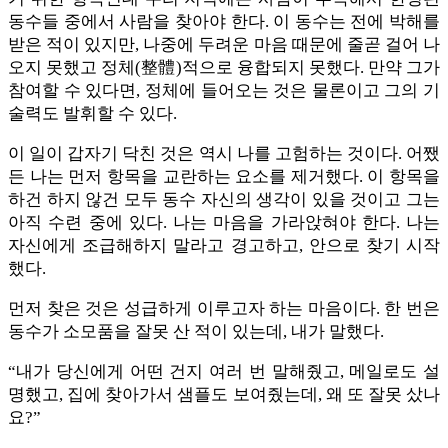
동수들 중에서 사람을 찾아야 한다. 이 동수는 전에 박해를
받은 적이 있지만, 나중에 두려운 마음 때문에 줄곧 걸어 나
오지 못했고 정체(整體)적으로 융합되지 못했다. 만약 그가
참여할 수 있다면, 정체에 들어오는 것은 물론이고 그의 기
술력도 발휘할 수 있다.
이 일이 갑자기 닥친 것은 역시 나를 고험하는 것이다. 어쨌
든 나는 먼저 항목을 교란하는 요소를 제거했다. 이 항목을
하건 하지 않건 모두 동수 자신의 생각이 있을 것이고 그는
아직 수련 중에 있다. 나는 마음을 가라앉혀야 한다. 나는
자신에게 조급해하지 말라고 경고하고, 안으로 찾기 시작
했다.
먼저 찾은 것은 성급하게 이루고자 하는 마음이다. 한 번은
동수가 소모품을 잘못 산 적이 있는데, 내가 말했다.
“내가 당신에게 어떤 건지 여러 번 말해줬고, 메일로도 설
명했고, 집에 찾아가서 샘플도 보여줬는데, 왜 또 잘못 샀나
요?”