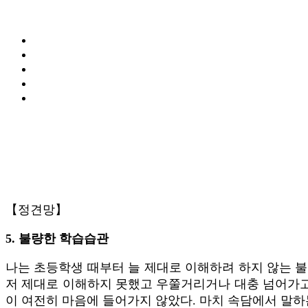
【정견망】
5. 불량한 학습습관
나는 초등학생 때부터 늘 제대로 이해하려 하지 않는 불
저 제대로 이해하지 못했고 우쭐거리거나 대충 넘어가고
이 여전히 마음에 들어가지 않았다. 마치 속담에서 말하