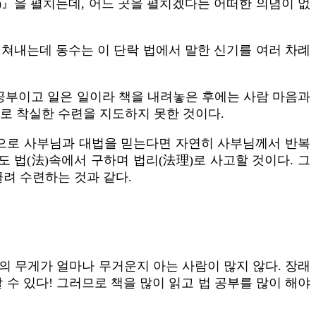
輪)』을 펼치는데, 어느 곳을 펼치겠다는 어떠한 의념이 없
펼쳐내는데 동수는 이 단락 법에서 말한 신기를 여러 차례
 공부이고 일은 일이라 책을 내려놓은 후에는 사람 마음과
으로 착실한 수련을 지도하지 못한 것이다.
백으로 사부님과 대법을 믿는다면 자연히 사부님께서 반복
 법(法)속에서 구하며 법리(法理)로 사고할 것이다. 그
끌려 수련하는 것과 같다.
의 무게가 얼마나 무거운지 아는 사람이 많지 않다. 장래
수 있다! 그러므로 책을 많이 읽고 법 공부를 많이 해야