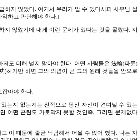
하지 않았다. 여기서 우리가 알 수 있다시피 사부님 설
파악하고 판단해야 한다.]
하지 않았기에 내게 이런 문제가 있다는 것을 몰랐다. 지
마저도 더해 넣지 말아야 한다. 어떤 사람들은 法輪(파룬)
練功)하기만 하면 그의 의념이 곧 그의 원래 것들을 안으로
로잡아야 한다.
 있는지 없는지는 전적으로 당신 자신이 견뎌낼 수 있는
먹으면 어떤 곤란도 가로막지 못할 것인즉, 그러면 문제없다
 이 때문에 줄곧 낙담해서 어쩔 수 없어 했다. 나는 자