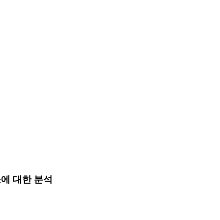
소에 대한 분석