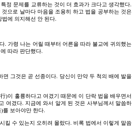
 특정 문제를 교류하는 것이 더 효과가 크다고 생각했다.
는 것으로 날마다 마음을 조용히 하고 법을 공부하는 것은
방법에 의지해선 안 된다.
다. 가령 나는 어릴 때부터 어른을 따라 불교에 귀의했는
에 따라 판단했다.
면 그것은 곧 선종이다. 당신이 만약 두 척의 배에 발을
修行)이 훌륭하다고 여겼기 때문에 이 단락 법을 배우면서
 여겼다. 지금에 와서 알게 된 것은 사부님께서 말씀하
)를 보아야만 한다.
시킬 수 있는지 오히려 몰랐다. 비록 법에서 이렇게 말씀