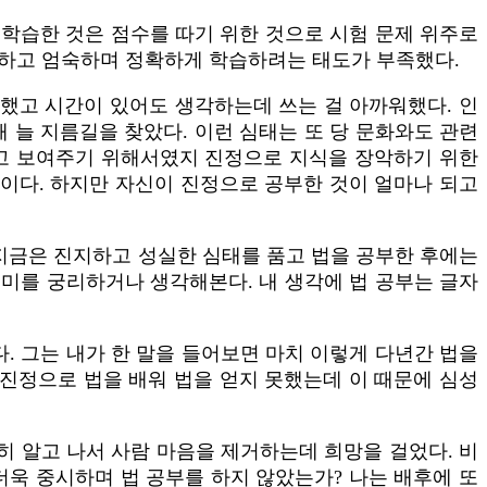
 학습한 것은 점수를 따기 위한 것으로 시험 문제 위주로
지하고 엄숙하며 정확하게 학습하려는 태도가 부족했다.
구했고 시간이 있어도 생각하는데 쓰는 걸 아까워했다. 인
해 늘 지름길을 찾았다. 이런 심태는 또 당 문화와도 관련
하고 보여주기 위해서였지 진정으로 지식을 장악하기 위한
이다. 하지만 자신이 진정으로 공부한 것이 얼마나 되고
 지금은 진지하고 성실한 심태를 품고 법을 공부한 후에는
의미를 궁리하거나 생각해본다. 내 생각에 법 공부는 글자
다. 그는 내가 한 말을 들어보면 마치 이렇게 다년간 법을
 진정으로 법을 배워 법을 얻지 못했는데 이 때문에 심성
 알고 나서 사람 마음을 제거하는데 희망을 걸었다. 비
더욱 중시하며 법 공부를 하지 않았는가? 나는 배후에 또