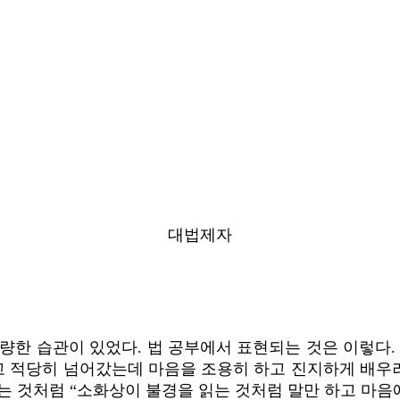
대법제자
량한 습관이 있었다. 법 공부에서 표현되는 것은 이렇다.
 적당히 넘어갔는데 마음을 조용히 하고 진지하게 배우려 
는 것처럼 “소화상이 불경을 읽는 것처럼 말만 하고 마음에