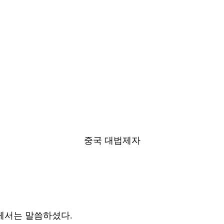
중국 대법제자
님께서는 말씀하셨다.