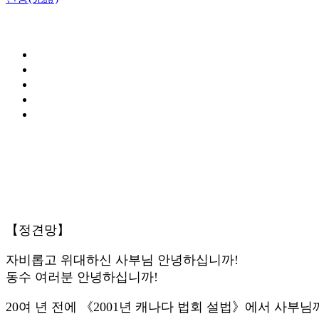
【정견망】
자비롭고 위대하신 사부님 안녕하십니까!
동수 여러분 안녕하십니까!
20여 년 전에 《2001년 캐나다 법회 설법》에서 사부