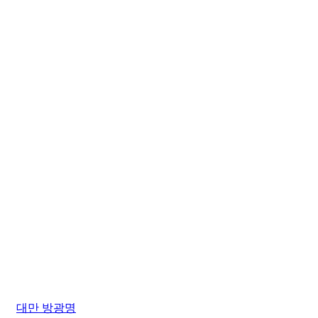
대만 방광명