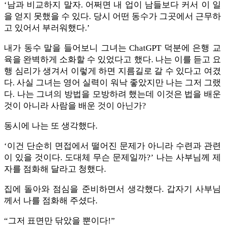
‘남과 비교하지 말자. 어쩌면 내 업이 남들보다 커서 이 일
을 얻지 못했을 수 있다. 당시 어떤 동수가 그곳에서 근무하
고 있어서 부러워했다.’
내가 동수 말을 들어보니 그녀는 ChatGPT 덕분에 은행 교
육을 완벽하게 소화할 수 있었다고 했다. 나는 이를 듣고 요
행 심리가 생겨서 이렇게 하면 지름길로 갈 수 있다고 여겼
다. 사실 그녀는 영어 실력이 워낙 좋았지만 나는 그저 그랬
다. 나는 그녀의 방법을 모방하려 했는데 이것은 법을 배운
것이 아니라 사람을 배운 것이 아닌가?
동시에 나는 또 생각했다.
‘이건 단순히 면접에서 떨어진 문제가 아니라 수련과 관련
이 있을 것이다. 도대체 무슨 문제일까?’ 나는 사부님께 제
자를 점화해 달라고 청했다.
집에 돌아와 점심을 준비하면서 생각했다. 갑자기 사부님
께서 나를 점화해 주셨다.
“그저 표면만 닦았을 뿐이다!”