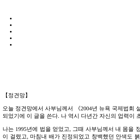
【정견망】
오늘 정견망에서 사부님께서 《2004년 뉴욕 국제법회 
되었기에 이 글을 쓴다. 나 역시 다년간 자신의 업력이
나는 1995년에 법을 얻었고, 그때 사부님께서 내 몸을 
이 걸렸고, 마침내 배가 진정되었고 창백했던 안색도 붉게