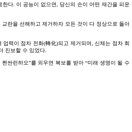
한다. 이 공능이 없으면, 당신의 손이 어떤 재간을 피운
 교란을 선해하고 제거하자 모든 것이 다 정상으로 돌아
 업력이 점차 전화(轉化)되고 제거되며, 신체는 점차 회
더 진보할 수 있었다.
 쩐싼런하오”를 외우면 복보를 받아 “미래 생명이 될 수