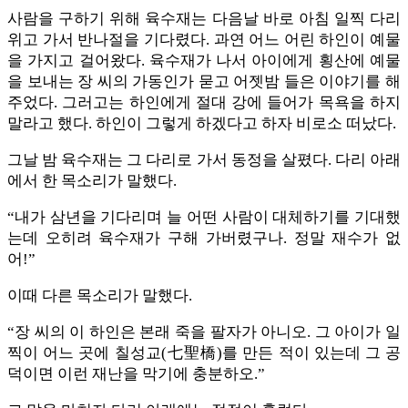
사람을 구하기 위해 육수재는 다음날 바로 아침 일찍 다리
위고 가서 반나절을 기다렸다. 과연 어느 어린 하인이 예물
을 가지고 걸어왔다. 육수재가 나서 아이에게 횡산에 예물
을 보내는 장 씨의 가동인가 묻고 어젯밤 들은 이야기를 해
주었다. 그러고는 하인에게 절대 강에 들어가 목욕을 하지
말라고 했다. 하인이 그렇게 하겠다고 하자 비로소 떠났다.
그날 밤 육수재는 그 다리로 가서 동정을 살폈다. 다리 아래
에서 한 목소리가 말했다.
“내가 삼년을 기다리며 늘 어떤 사람이 대체하기를 기대했
는데 오히려 육수재가 구해 가버렸구나. 정말 재수가 없
어!”
이때 다른 목소리가 말했다.
“장 씨의 이 하인은 본래 죽을 팔자가 아니오. 그 아이가 일
찍이 어느 곳에 칠성교(七聖橋)를 만든 적이 있는데 그 공
덕이면 이런 재난을 막기에 충분하오.”