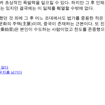
켜 초상적인 폭발력을 일으킬 수 있다. 하지만 그 후 인체
수는 있지만 결국에는 이 일체를 훼멸할 수밖에 없다.
던 것 외에 그 후 어느 조대에서도 법가를 중용한 적은
화의 주맥(主脈)이며, 중국이 존재하는 근본이다. 또 
황(秦始皇)은 본인이 수도하는 사람이었고 천도를 존중했으
 알다
 운치를 남기다