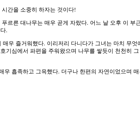
의 시간을 소중히 하자는 것이다!
 푸르른 대나무는 매우 곧게 자랐다. 어느 날 오후 이 부
다.
매우 즐거워했다. 이리저리 다니다가 그녀는 마치 무엇에 
 호기심에서 파편을 주워왔으며 나무를 쌓듯이 천천히 그
 매우 흡족하고 그윽했다. 더구나 한편의 자연이었으며 