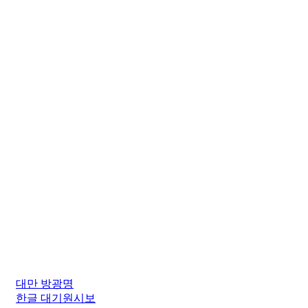
대만 방광명
한글 대기원시보