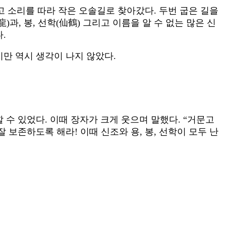
고 소리를 따라 작은 오솔길로 찾아갔다. 두번 굽은 길을
과, 봉, 선학(仙鶴) 그리고 이름을 알 수 없는 많은 신
.
지만 역시 생각이 나지 않았다.
 수 있었다. 이때 장자가 크게 웃으며 말했다. “거문고
잘 보존하도록 해라! 이때 신조와 용, 봉, 선학이 모두 난