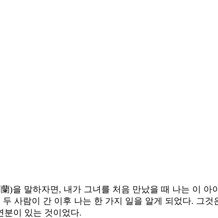
蘭)을 말하자면, 내가 그녀를 처음 만났을 때 나는 이 
 두 사람이 간 이후 나는 한 가지 일을 알게 되었다. 그
연분이 있는 것이었다.