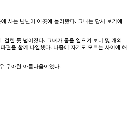
근에 사는 난난이 이곳에 놀러왔다. 그녀는 당시 보기에
걸린 듯 넘어졌다. 그녀가 몸을 일으켜 보니 몇 개의
 파편을 함께 나열했다. 나중에 자기도 모르는 사이에 해
매우 우아한 아름다움이었다.