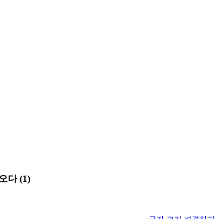
다 (1)