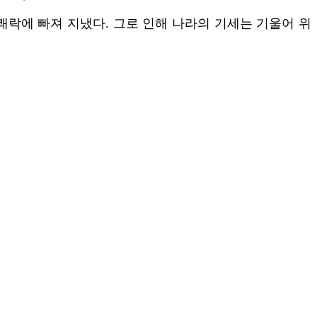
쾌락에 빠져 지냈다. 그로 인해 나라의 기세는 기울어 위