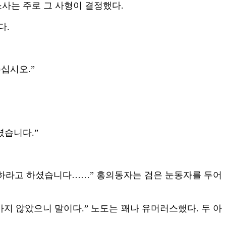
소사는 주로 그 사형이 결정했다.
다.
십시오.”
셨습니다.”
 하라고 하셨습니다……” 홍의동자는 검은 눈동자를 두어
려가지 않았으니 말이다.” 노도는 꽤나 유머러스했다. 두 아