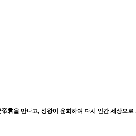
帝君을 만나고, 성왕이 윤회하여 다시 인간 세상으로 오