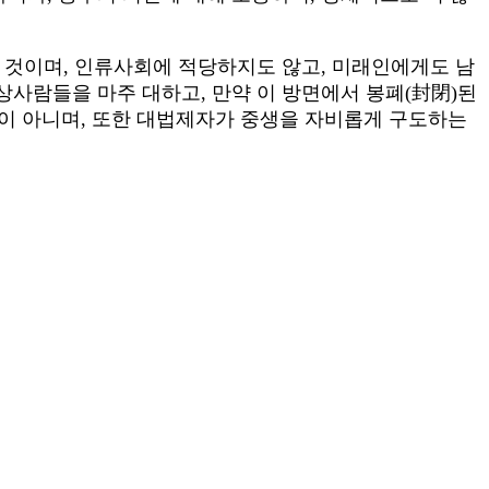
 것이며, 인류사회에 적당하지도 않고, 미래인에게도 남
상사람들을 마주 대하고, 만약 이 방면에서 봉폐(封閉)된
이 아니며, 또한 대법제자가 중생을 자비롭게 구도하는