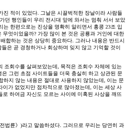
가진 적이 있었다. 그날은 시끌벅적한 장날이라 사람들
나가던 행인들이 우리 전시대 앞에 와서는 멈춰 서서 보았
리는 한편으로는 진상을 명확히 알리면서 홍콩 23조 입
 무엇이었을까? 가장 많이 본 것은 공룡과 거인에 대한
 배합하는 것은 상당히 중요하다. 그러나 내용은 반드시
사람들은 곧 경청하거나 회상하며 잊지 않고 기억할 것이
의 조회수를 살펴보았는데, 목적은 조회수 자체에 있는
생은 그런 초점 사이트들을 더욱 충실히 하고 상관된 문
부합하지 않는 내용은 절대로 사용하지 않았는데, 이는 문
차이가 없었지만 점차적으로 많아졌는데, 이는 세상 사
들로 하여금 자신도 모르는 사이에 미혹된 사상을 깨뜨
전법륜》)라고 말씀하셨다. 그러므로 우리는 당연히 과