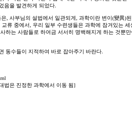
되었음을 발견하게 되었다.
은, 사부님의 설법에서 일관되게, 과학이란 변이(變異)된
례 교류 중에서, 우리 일부 수련생들은 과학에 잠겨있는 세
 종사하는 사람들로 하여금 서서히 명백해지게 하는 것뿐만
면 동수들이 지적하여 바로 잡아주기 바란다.
tml
49 대법은 진정한 과학에서 이동 됨]