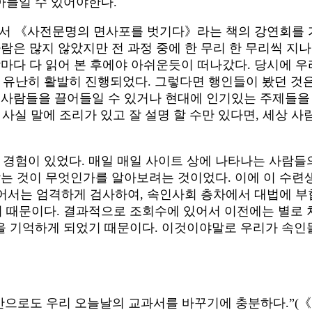
아들일 수 있어야한다.
에서 《사전문명의 면사포를 벗기다》라는 책의 강연회를 
사람은 많지 않았지만 전 과정 중에 한 무리 한 무리씩 지
람마다 다 읽어 본 후에야 아쉬운듯이 떠나갔다. 당시에 우
유난히 활발히 진행되었다. 그렇다면 행인들이 봤던 것은
로 사람들을 끌어들일 수 있거나 현대에 인기있는 주제들을
 사실 말에 조리가 있고 잘 설명 할 수만 있다면, 세상 
경험이 있었다. 매일 매일 사이트 상에 나타나는 사람들
갖는 것이 무엇인가를 알아보려는 것이었다. 이에 이 수련
 있어서는 엄격하게 검사하여, 속인사회 층차에서 대법에 
 때문이다. 결과적으로 조회수에 있어서 이전에는 별로 
을 기억하게 되었기 때문이다. 이것이야말로 우리가 속인
으로도 우리 오늘날의 교과서를 바꾸기에 충분하다.”(《