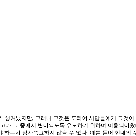
가 생겨났지만, 그러나 그것은 도리어 사람들에게 그것이 
사고가 그 중에서 변이되도록 유도하기 위하여 이용되어왔
야 하는지 심사숙고하지 않을 수 없다. 예를 들어 현대의