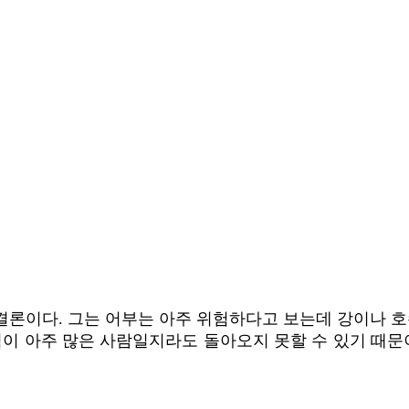
론이다. 그는 어부는 아주 위험하다고 보는데 강이나 호
험이 아주 많은 사람일지라도 돌아오지 못할 수 있기 때문