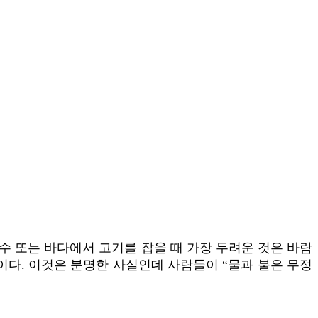
수 또는 바다에서 고기를 잡을 때 가장 두려운 것은 바람
이다. 이것은 분명한 사실인데 사람들이 “물과 불은 무정