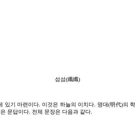
섬섬(纖纖)
 게 있기 마련이다. 이것은 하늘의 이치다. 명대(明代)의
은 문답이다. 전체 문장은 다음과 같다.