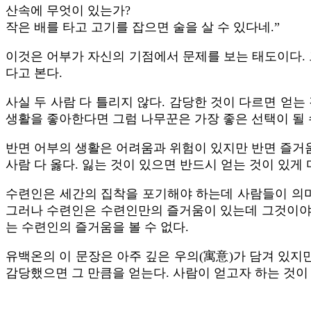
산속에 무엇이 있는가?
작은 배를 타고 고기를 잡으면 술을 살 수 있다네.”
이것은 어부가 자신의 기점에서 문제를 보는 태도이다. 
다고 본다.
사실 두 사람 다 틀리지 않다. 감당한 것이 다르면 얻
생활을 좋아한다면 그럼 나무꾼은 가장 좋은 선택이 될 
반면 어부의 생활은 어려움과 위험이 있지만 반면 즐거움도
사람 다 옳다. 잃는 것이 있으면 반드시 얻는 것이 있게
수련인은 세간의 집착을 포기해야 하는데 사람들이 의미
그러나 수련인은 수련인만의 즐거움이 있는데 그것이야말
는 수련인의 즐거움을 볼 수 없다.
유백온의 이 문장은 아주 깊은 우의(寓意)가 담겨 있지
감당했으면 그 만큼을 얻는다. 사람이 얻고자 하는 것이