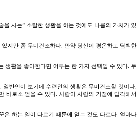
술을 사는” 소탈한 생활을 하는 것에도 나름의 가치가 있
어 있지만 좀 무미건조하다. 만약 당신이 평온하고 담백한
는 생활을 좋아한다면 어부는 한 가지 선택일 수 있다. 두
. 일반인이 보기에 수련인의 생활은 무미건조할 것이다.
 비로소 얻을 수 있다. 사람이 사람의 기점에 입각해서
꾼은 하는 일이 다르기 때문에 얻는 것도 다르다. 얼마나