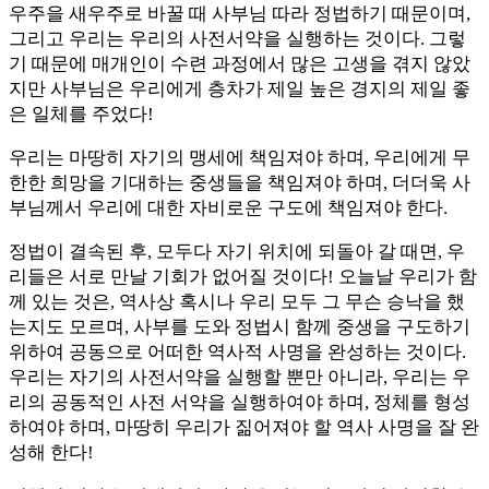
우주을 새우주로 바꿀 때 사부님 따라 정법하기 때문이며,
그리고 우리는 우리의 사전서약을 실행하는 것이다. 그렇
기 때문에 매개인이 수련 과정에서 많은 고생을 겪지 않았
지만 사부님은 우리에게 층차가 제일 높은 경지의 제일 좋
은 일체를 주었다!
우리는 마땅히 자기의 맹세에 책임져야 하며, 우리에게 무
한한 희망을 기대하는 중생들을 책임져야 하며, 더더욱 사
부님께서 우리에 대한 자비로운 구도에 책임져야 한다.
정법이 결속된 후, 모두다 자기 위치에 되돌아 갈 때면, 우
리들은 서로 만날 기회가 없어질 것이다! 오늘날 우리가 함
께 있는 것은, 역사상 혹시나 우리 모두 그 무슨 승낙을 했
는지도 모르며, 사부를 도와 정법시 함께 중생을 구도하기
위하여 공동으로 어떠한 역사적 사명을 완성하는 것이다.
우리는 자기의 사전서약을 실행할 뿐만 아니라, 우리는 우
리의 공동적인 사전 서약을 실행하여야 하며, 정체를 형성
하여야 하며, 마땅히 우리가 짊어져야 할 역사 사명을 잘 완
성해 한다!