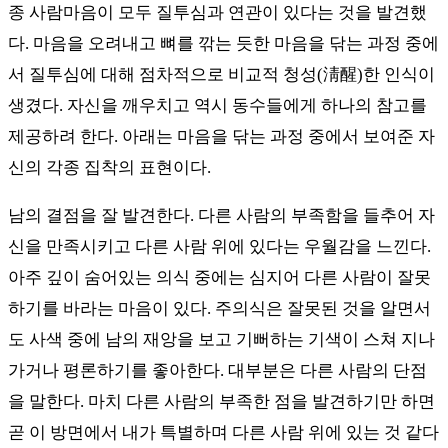
종 사람마음이 모두 질투심과 연관이 있다는 것을 발견했
다. 마음을 오려내고 뼈를 깎는 듯한 마음을 닦는 과정 중에
서 질투심에 대해 점차적으로 비교적 청성(淸醒)한 인식이
생겼다. 자신을 깨우치고 역시 동수들에게 하나의 참고를
제공하려 한다. 아래는 마음을 닦는 과정 중에서 보여준 자
신의 각종 집착의 표현이다.
남의 결점을 잘 발견한다. 다른 사람의 부족함을 들추어 자
신을 만족시키고 다른 사람 위에 있다는 우월감을 느낀다.
아주 깊이 숨어있는 의식 중에는 심지어 다른 사람이 잘못
하기를 바라는 마음이 있다. 주의식은 잘못된 것을 알면서
도 사색 중에 남의 재앙을 보고 기뻐하는 기색이 스쳐 지나
가거나 평론하기를 좋아한다. 대부분은 다른 사람의 단점
을 말한다. 마치 다른 사람의 부족한 점을 발견하기만 하면
곧 이 방면에서 내가 특별하며 다른 사람 위에 있는 것 같다