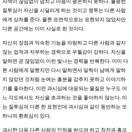
사색이 끊임없이 넘치고 마음이 평온하지 못하다. 불평한
질투심이 자신을 시달리게 하는 것이고 쟁투는 다른 사람
에게 상처를 준다. 물론 표면적으로는 표현되지 않았지만
다른 공간에는 이미 사실로 된 것이다.
자신의 장점과 익숙한 기능을 자랑하고 다른 사람과 같지
않는 업적과 자부하는 경력으로 우월감이 강하다. 자신을
말하면 곧 끊임없이 이런 빛나는 경력을 반복한다. 이미 다
른 사람에게 말했지만 다시 말하면서 일찍이 남에게 말하
지 않았던 것처럼 눈에는 흥분을 감추지 못하고 이야기하
기를 좋아한다. 이런 과시심에 대응되는 물질은 누구도 어
느 각도에서도 자신을 초과하는 것을 좋아하지 않는다. 이
는 질투심의 다른 한 표현인데 과시심과 같이 동반하는 또
하나의 환희심이 있다.
과시한 다음 다른 사람의 인정을 받으려 하고 칭찬과 흠모