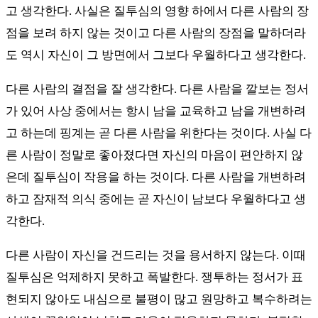
고 생각한다. 사실은 질투심의 영향 하에서 다른 사람의 장
점을 보려 하지 않는 것이고 다른 사람의 장점을 말하더라
도 역시 자신이 그 방면에서 그보다 우월하다고 생각한다.
다른 사람의 결점을 잘 생각한다. 다른 사람을 깔보는 정서
가 있어 사상 중에서는 항시 남을 교육하고 남을 개변하려
고 하는데 핑계는 곧 다른 사람을 위한다는 것이다. 사실 다
른 사람이 정말로 좋아졌다면 자신의 마음이 편안하지 않
은데 질투심이 작용을 하는 것이다. 다른 사람을 개변하려
하고 잠재적 의식 중에는 곧 자신이 남보다 우월하다고 생
각한다.
다른 사람이 자신을 건드리는 것을 용서하지 않는다. 이때
질투심은 억제하지 못하고 폭발한다. 쟁투하는 정서가 표
현되지 않아도 내심으로 불평이 많고 원망하고 복수하려는