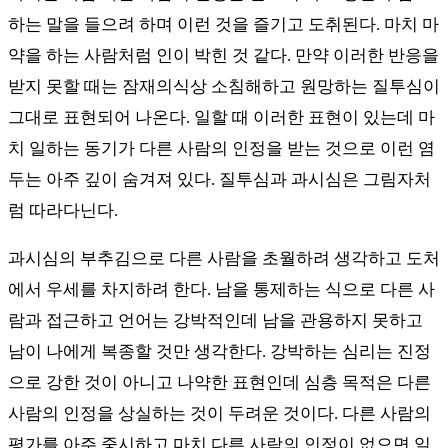
하는 말을 들으려 하며 이런 것을 즐기고 도취된다. 마치 마
약을 하는 사람처럼 인이 박힌 것 같다. 만약 이러한 반응을
받지 못할 때는 잠재의식상 소침해하고 원망하는 질투심이
그대로 표현되어 나온다. 일할 때 이러한 표현이 있는데 마
치 일하는 동기가 다른 사람의 인정을 받는 것으로 이런 염
두는 아주 깊이 숨겨져 있다. 질투심과 과시심은 그림자처
럼 따라다닌다.
과시심의 부추김으로 다른 사람을 초월하려 생각하고 도처
에서 우세를 차지하려 한다. 남을 통제하는 식으로 다른 사
람과 접근하고 언어는 강박적인데 남을 관용하지 못하고
남이 나에게 복종할 것만 생각한다. 강박하는 심리는 진정
으로 강한 것이 아니고 나약한 표현인데 심층 목적은 다른
사람의 인정을 상실하는 것이 두려운 것이다. 다른 사람의
평가를 아주 중시하고 마치 다른 사람의 인정이 없으면 일