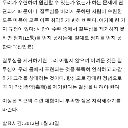
우리가 수련하여 원만할 수 있는가 없는가 하는 문제에 연
관되기 때문이다. 질투심을 버리지 못하면 사람이 수련한
모든 마음이 모두 아주 취약하게 변해 버린다. 여기에 한 가
지 규정이 있다: 사람이 수련 중에서 질투심을 제거하지 못
하면 정과(正果)를 얻지 못하는데, 절대로 정과를 얻지 못
한다.”(전법륜)
질투심을 제거하기란 그리 어렵지 않으며 어려운 것은 질
투심이 우리 몸에서 표현되는 것을 똑똑히 인식하고 과감
하게 그것을 상대하는 것이다. 항심으로 강대한 정념으로
꼭 이 악성종양(毒瘤)을 제거한다는 결심을 내려야 한다.
이상은 최근의 수련 체험이니 부족한 점은 지적해주기를
바란다.
발표시간: 2012년 1월 23일