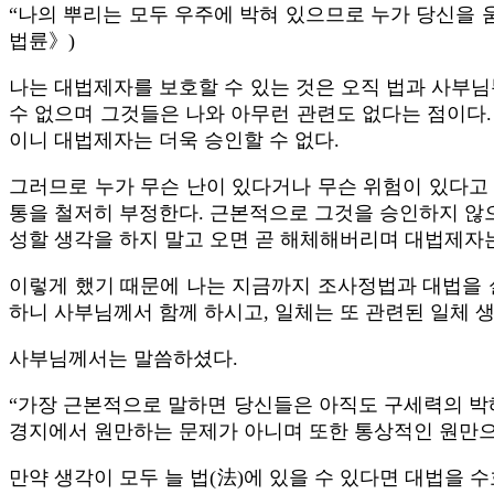
“나의 뿌리는 모두 우주에 박혀 있으므로 누가 당신을 움
법륜》)
나는 대법제자를 보호할 수 있는 것은 오직 법과 사부님
수 없으며 그것들은 나와 아무런 관련도 없다는 점이다
이니 대법제자는 더욱 승인할 수 없다.
그러므로 누가 무슨 난이 있다거나 무슨 위험이 있다고
통을 철저히 부정한다. 근본적으로 그것을 승인하지 않으
성할 생각을 하지 말고 오면 곧 해체해버리며 대법제자는
이렇게 했기 때문에 나는 지금까지 조사정법과 대법을 
하니 사부님께서 함께 하시고, 일체는 또 관련된 일체 
사부님께서는 말씀하셨다.
“가장 근본적으로 말하면 당신들은 아직도 구세력의 박
경지에서 원만하는 문제가 아니며 또한 통상적인 원만으
만약 생각이 모두 늘 법(法)에 있을 수 있다면 대법을