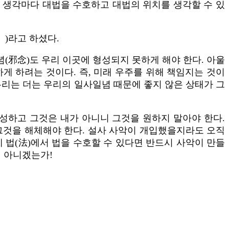
늘 생각마다 대법을 수호하고 대법의 위치를 생각할 수 있
)라고 하셨다.
(邪念)도 우리 이곳에 형성되지 못하게 해야 한다. 아울
게 하려는 것이다. 즉, 미래 우주를 위해 책임지는 것이
우리는 더는 우리의 일사일념 때문에 좋지 않은 상태가 그
성하고 그것은 내가 아니니 그것을 원하지 말아야 한다.
 그것을 해체해야 한다. 설사 사악이 개입했을지라도 오직
 법(法)에서 법을 수호할 수 있다면 반드시 사악이 만들
이 아니겠는가!