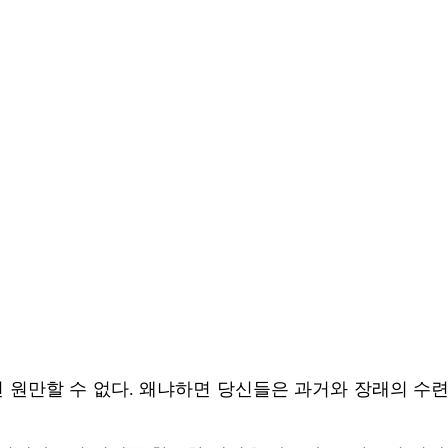
 원만할 수 없다. 왜냐하면 당신들은 과거와 장래의 수