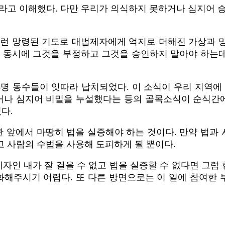
라고 이해했다. 다만 우리가 의식하지 못하거나 심지어 
이런 망령된 기도로 대법제자에게 억지로 더해진 가상과 
는 동시에 그것을 부정하고 그것을 승인하지 말아야 하는
~8명 동수들이 잇따라 납치되었다. 이 소식이 우리 지역에
나 심지어 비밀을 누설했다는 등의 골목소식이 순식간에
다.
 앞에서 마땅히 법을 실증해야 하는 것이다. 만약 법과
 사람의 수법을 사용해 도피하게 될 뿐이다.
자인 내가 잘 걸을 수 없고 법을 실증할 수 없다면 그럼
해주시기 어렵다. 또 다른 방면으로는 이 일에 참여한 부