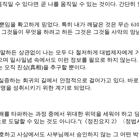
직일 수 있다면 곧 나를 움직일 수 있는 것이다. 간단히 말
뿐임을 확고하게 믿었다. 특히 내가 깨달은 것은 무슨 61
. 그것들이 무엇을 하려고 하든 그것은 그것들 사악의 망
 말하든 상관없이 나는 모두 다 철저하게 대법제자에게 
며 일사일념 속에서도 이런 정보를 필요로 하지 않는다.
 오직 진상(真相)을 추구할 뿐이다.
실증하는 회귀의 길에서 안정적으로 걸어가고 있다. 바로
생명을 성취시키기 위한 계기로 되었다.
해를 타파하는 과정 중에서 위대한 위덕을 세워야 하고 당
로 도달할 수 있는 것도 아니다.”(《정진요지 2》〈정법
 수호하고 사상에서도 사부님께서 승인하지 않는 그 어떤 박