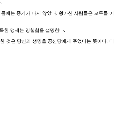
.
의 몸에는 종기가 나지 않았다. 왕가산 사람들은 모두들 이
며 독한 맹세는 영험함을 설명한다.
 한 것은 당신의 생명을 공산당에게 주었다는 뜻이다. 더