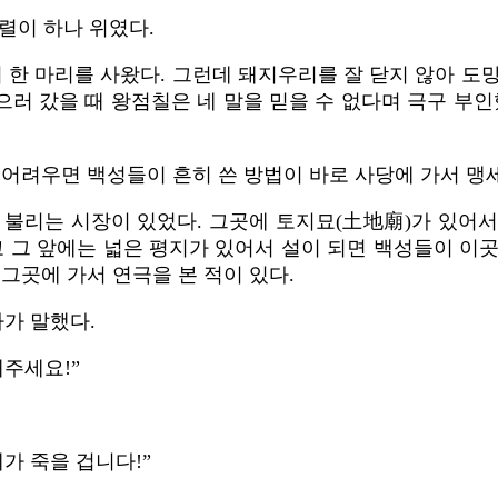
렬이 하나 위였다.
돼지 한 마리를 사왔다. 그런데 돼지우리를 잘 닫지 않아 
러 갔을 때 왕점칠은 네 말을 믿을 수 없다며 극구 부인
 어려우면 백성들이 흔히 쓴 방법이 바로 사당에 가서 맹
 불리는 시장이 있었다. 그곳에 토지묘(土地廟)가 있어서
고 그 앞에는 넓은 평지가 있어서 설이 되면 백성들이 이
그곳에 가서 연극을 본 적이 있다.
가 말했다.
해주세요!”
가 죽을 겁니다!”