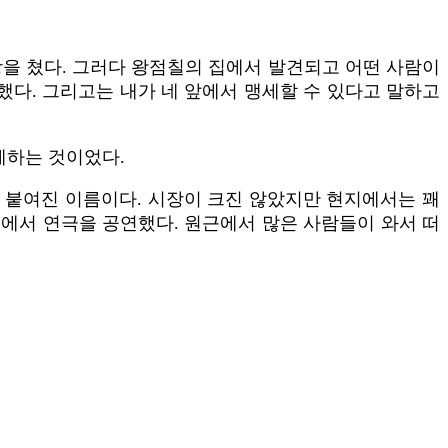
도망을 쳤다. 그러다 왕점칠의 집에서 발견되고 어떤 사람이
했다. 그리고는 내가 네 앞에서 맹세할 수 있다고 말하고
세하는 것이었다.
 붙여진 이름이다. 시장이 크진 않았지만 현지에서는 꽤
곳에서 연극을 공연했다. 원근에서 많은 사람들이 와서 떠