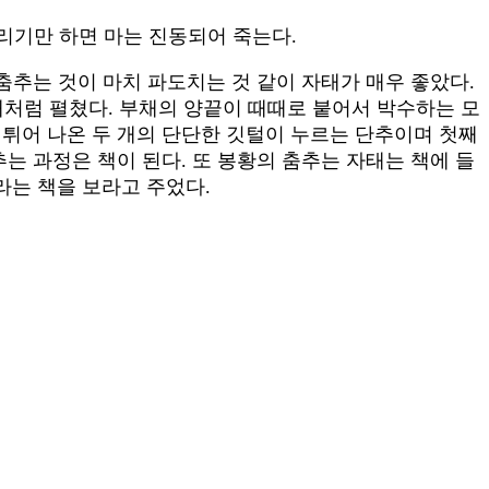
드리기만 하면 마는 진동되어 죽는다.
춤추는 것이 마치 파도치는 것 같이 자태가 매우 좋았다.
부채처럼 펼쳤다. 부채의 양끝이 때때로 붙어서 박수하는 모
 튀어 나온 두 개의 단단한 깃털이 누르는 단추이며 첫째
는 과정은 책이 된다. 또 봉황의 춤추는 자태는 책에 들
라는 책을 보라고 주었다.