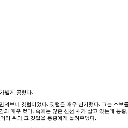
가볍게 꽂혔다.
 만져보니 깃털이었다. 깃털은 매우 신기했다. 그는 소보를
 매우 컸다. 속에는 많은 신선 새가 살고 있는데 봉황, 공
 머리 위의 그 깃털을 봉황에게 돌려주었다.