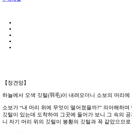
【정견망】
하늘에서 오색 깃털(羽毛)이 내려오더니 소보의 머리에 
소보가 “내 머리 위에 무엇이 떨어졌을까?” 의아해하며
깃털이 있는데 도착하여 그곳에 들어가 보니 그 속의 공간의
니 자기 머리 위의 깃털이 봉황의 깃털과 꼭 같았으므로