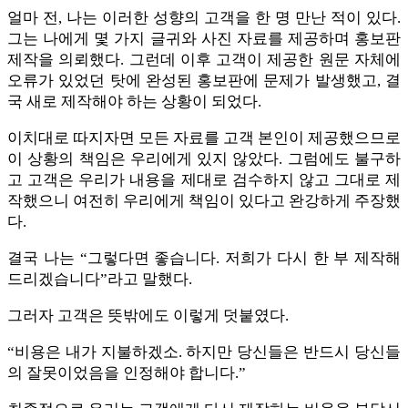
얼마 전, 나는 이러한 성향의 고객을 한 명 만난 적이 있다.
그는 나에게 몇 가지 글귀와 사진 자료를 제공하며 홍보판
제작을 의뢰했다. 그런데 이후 고객이 제공한 원문 자체에
오류가 있었던 탓에 완성된 홍보판에 문제가 발생했고, 결
국 새로 제작해야 하는 상황이 되었다.
이치대로 따지자면 모든 자료를 고객 본인이 제공했으므로
이 상황의 책임은 우리에게 있지 않았다. 그럼에도 불구하
고 고객은 우리가 내용을 제대로 검수하지 않고 그대로 제
작했으니 여전히 우리에게 책임이 있다고 완강하게 주장했
다.
결국 나는 “그렇다면 좋습니다. 저희가 다시 한 부 제작해
드리겠습니다”라고 말했다.
그러자 고객은 뜻밖에도 이렇게 덧붙였다.
“비용은 내가 지불하겠소. 하지만 당신들은 반드시 당신들
의 잘못이었음을 인정해야 합니다.”