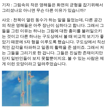
기자 : 그림속의 작은 영해들은 화면의 균형을 잡기위해서
그리셨나요 아니면 무슨 다른 이유가 있습니까?
샤오 : 천목이 열린 동수가 하는 말을 들었는데, 다른 공간
의 작은 영해들은 아주 장난이 심하다고 합니다. 그래서 그
들을 그린 이유는 하나는 그림에 대한 흥미를 불러일으키
는 것이고 다른 하나는 구도상에서 볼 때 비교적 보기가 좋
았기 때문에 S자 형을 이루도록 했습니다. 구도상에서 직선
적인 감각을 타파하고 일종의 활력을 준 셈이죠. 그래서 저
는 그들을 그리기로 한 겁니다. 그들은 진실한 존재이지만
단지 일반인들이 보지 못할뿐이지요. 볼 수 있는 사람은 제
게 이런 모양이라고 알려주었습니다.