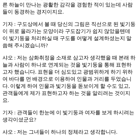
른 하늘이 만나는 광활한 감각을 경험한 적이 있는데 사람
들이 동경하는 경지이지요.
기자 : 구도상에서 볼 때 당신의 그림은 직선으로 된 빛기둥
이 위로 올라가는 모양이라 구도잡기가 쉽지 않았을텐데
이 빛기둥을 처리하실 때 구도를 어떻게 설계하셨는지 말
씀해 주시겠습니까?
샤오 : 저는 삼화취정을 소재로 삼고자 생각했을 때 본래 하
늘과 사람이 하나로 연계되는 것을 빛기둥을 통해 표현하
고자 했습니다. 표현을 더 심도있고 광범위하게 하기 위하
여 바다를 먼 배경으로 이용하여 인물과 거리를 두었습니
다. 이렇게 하여 인물과 빛기둥을 돋보이게 할 수도 있고,
관객들에게 제가 표현하고자 하는 것을 알리려는 것이지
요.
기자 : 관객들이 한눈에 이 빛기둥과 여자를 보게 하시려는
생각이셨군요?
샤오 : 저는 그녀들이 하나의 정체라고 생각합니다.